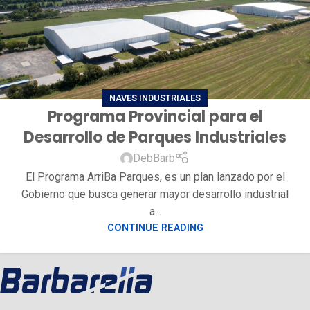
NAVES INDUSTRIALES
Programa Provincial para el
Desarrollo de Parques Industriales
DebBarb
El Programa ArriBa Parques, es un plan lanzado por el
Gobierno que busca generar mayor desarrollo industrial
a...
CONTINUE READING