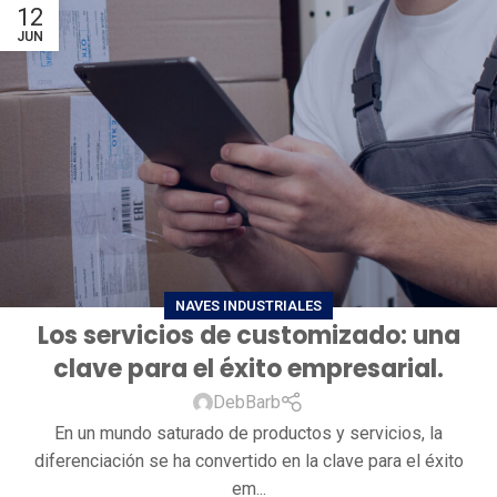
12
JUN
NAVES INDUSTRIALES
Los servicios de customizado: una
clave para el éxito empresarial.
DebBarb
En un mundo saturado de productos y servicios, la
diferenciación se ha convertido en la clave para el éxito
em...