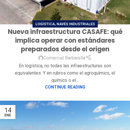
LOGÍSTICA
,
NAVES INDUSTRIALES
Nueva infraestructura CASAFE: qué
implica operar con estándares
preparados desde el origen
Comercial Barbarella
En logística, no todas las infraestructuras son
equivalentes. Y en rubros como el agroquímico, el
químico o el...
CONTINUE READING
14
ENE