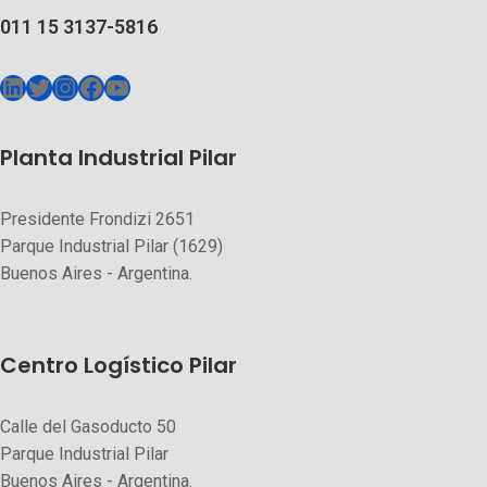
011 15 3137-5816
Planta Industrial Pilar
Presidente Frondizi 2651
Parque Industrial Pilar (1629)
Buenos Aires - Argentina.
Centro Logístico Pilar
Calle del Gasoducto 50
Parque Industrial Pilar
Buenos Aires - Argentina.