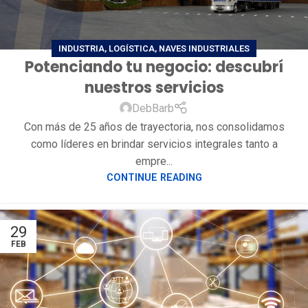
INDUSTRIA
,
LOGÍSTICA
,
NAVES INDUSTRIALES
Potenciando tu negocio: descubrí
nuestros servicios
DebBarb
Con más de 25 años de trayectoria, nos consolidamos
como líderes en brindar servicios integrales tanto a
empre...
CONTINUE READING
29
FEB