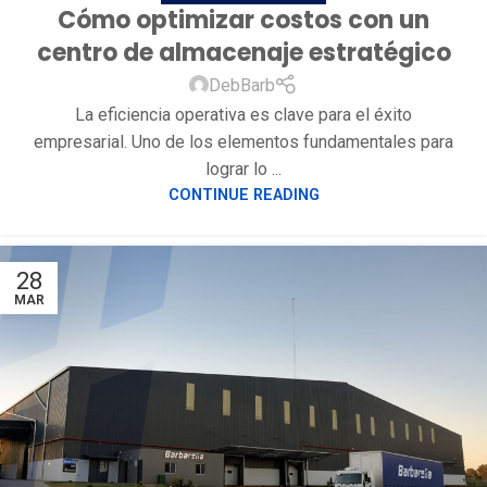
Cómo optimizar costos con un
centro de almacenaje estratégico
DebBarb
La eficiencia operativa es clave para el éxito
empresarial. Uno de los elementos fundamentales para
lograr lo ...
CONTINUE READING
28
MAR