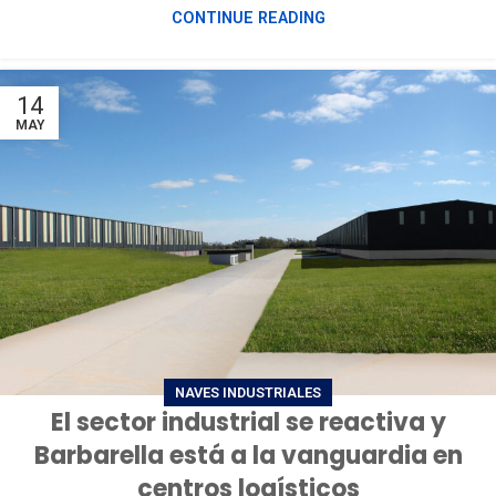
CONTINUE READING
14
MAY
NAVES INDUSTRIALES
El sector industrial se reactiva y
Barbarella está a la vanguardia en
centros logísticos