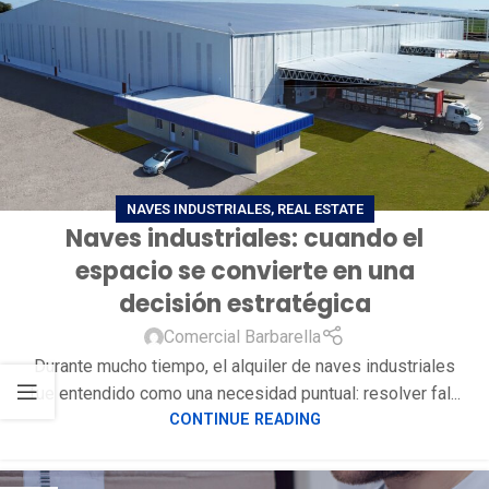
NAVES INDUSTRIALES
,
REAL ESTATE
Naves industriales: cuando el
espacio se convierte en una
decisión estratégica
Comercial Barbarella
Durante mucho tiempo, el alquiler de naves industriales
fue entendido como una necesidad puntual: resolver fal...
CONTINUE READING