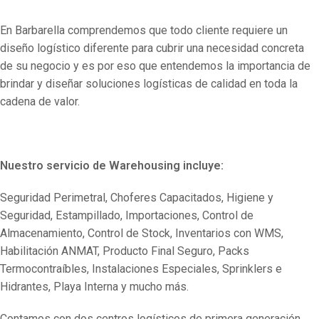
En Barbarella comprendemos que todo cliente requiere un
diseño logístico diferente para cubrir una necesidad concreta
de su negocio y es por eso que entendemos la importancia de
brindar y diseñar soluciones logísticas de calidad en toda la
cadena de valor.
Nuestro servicio de Warehousing incluye:
Seguridad Perimetral, Choferes Capacitados, Higiene y
Seguridad, Estampillado, Importaciones, Control de
Almacenamiento, Control de Stock, Inventarios con WMS,
Habilitación ANMAT, Producto Final Seguro, Packs
Termocontraíbles, Instalaciones Especiales, Sprinklers e
Hidrantes, Playa Interna y mucho más.
Contamos con dos centros logísticos de primera generación