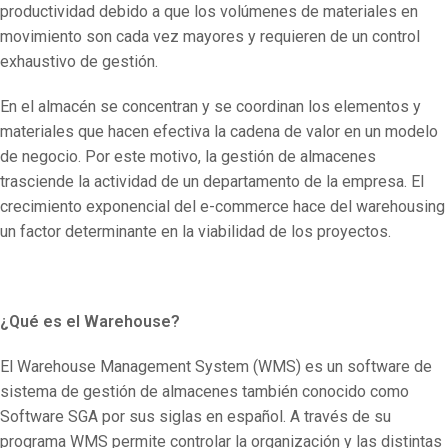
productividad debido a que los volúmenes de materiales en
movimiento son cada vez mayores y requieren de un control
exhaustivo de gestión.
En el almacén se concentran y se coordinan los elementos y
materiales que hacen efectiva la cadena de valor en un modelo
de negocio. Por este motivo, la gestión de almacenes
trasciende la actividad de un departamento de la empresa. El
crecimiento exponencial del e-commerce hace del warehousing
un factor determinante en la viabilidad de los proyectos.
¿Qué es el Warehouse?
El Warehouse Management System (WMS) es un software de
sistema de gestión de almacenes también conocido como
Software SGA por sus siglas en español. A través de su
programa WMS permite controlar la organización y las distintas