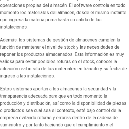
operaciones propias del almacén. El software controla en todo
momento los materiales del almacén, desde el mismo instante
que ingresa la materia prima hasta su salida de las
instalaciones.
Además, los sistemas de gestión de almacenes cumplen la
función de mantener el nivel de stock y las necesidades de
reponer los productos almacenados. Esta información es muy
valiosa para evitar posibles roturas en el stock, conocer la
situación real in situ de los materiales en tránsito y su fecha de
ingreso a las instalaciones.
Estos sistemas aportan a los almacenes la seguridad y la
transparencia adecuada para que en todo momento la
producción y distribución, así como la disponibilidad de piezas
o productos sea cual sea el contexto, esté bajo control de la
empresa evitando roturas y errores dentro de la cadena de
suministro y por tanto haciendo que el cumplimiento y el