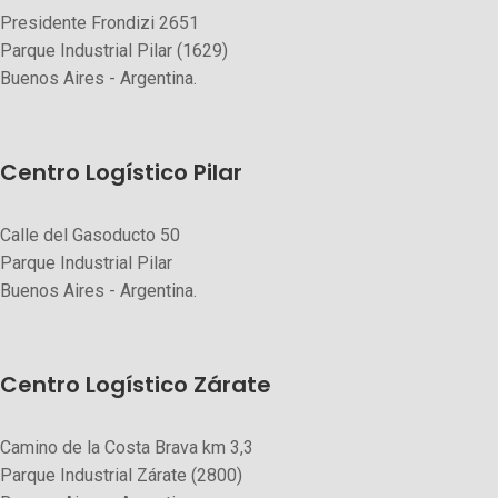
Presidente Frondizi 2651
Parque Industrial Pilar (1629)
Buenos Aires - Argentina.
Centro Logístico Pilar
Calle del Gasoducto 50
Parque Industrial Pilar
Buenos Aires - Argentina.
Centro Logístico Zárate
Camino de la Costa Brava km 3,3
Parque Industrial Zárate (2800)