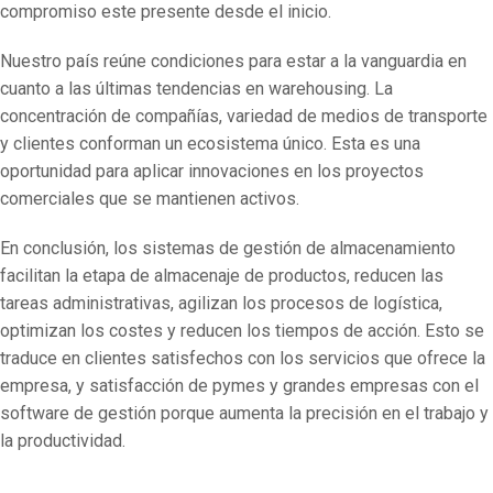
compromiso este presente desde el inicio.
Nuestro país reúne condiciones para estar a la vanguardia en
cuanto a las últimas tendencias en warehousing. La
concentración de compañías, variedad de medios de transporte
y clientes conforman un ecosistema único. Esta es una
oportunidad para aplicar innovaciones en los proyectos
comerciales que se mantienen activos.
En conclusión, los sistemas de gestión de almacenamiento
facilitan la etapa de almacenaje de productos, reducen las
tareas administrativas, agilizan los procesos de logística,
optimizan los costes y reducen los tiempos de acción. Esto se
traduce en clientes satisfechos con los servicios que ofrece la
empresa, y satisfacción de pymes y grandes empresas con el
software de gestión porque aumenta la precisión en el trabajo y
la productividad.