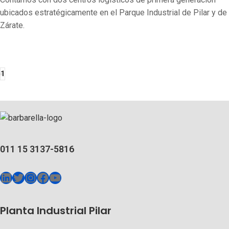
ubicados estratégicamente en el Parque Industrial de Pilar y de
Zárate.
1
011 15 3137-5816
Planta Industrial Pilar