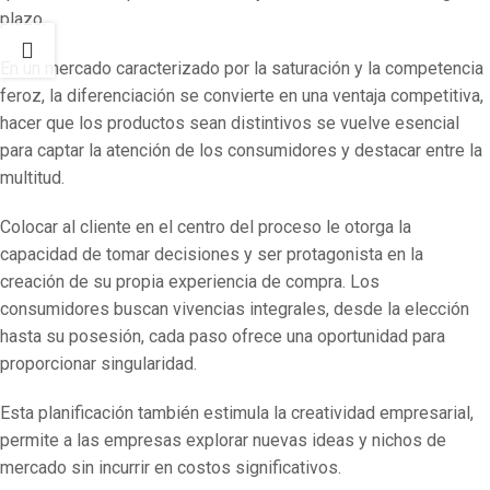
plazo.
En un mercado caracterizado por la saturación y la competencia
feroz, la diferenciación se convierte en una ventaja competitiva,
hacer que los productos sean distintivos se vuelve esencial
para captar la atención de los consumidores y destacar entre la
multitud.
Colocar al cliente en el centro del proceso le otorga la
capacidad de tomar decisiones y ser protagonista en la
creación de su propia experiencia de compra. Los
consumidores buscan vivencias integrales, desde la elección
hasta su posesión, cada paso ofrece una oportunidad para
proporcionar singularidad.
Esta planificación también estimula la creatividad empresarial,
permite a las empresas explorar nuevas ideas y nichos de
mercado sin incurrir en costos significativos.