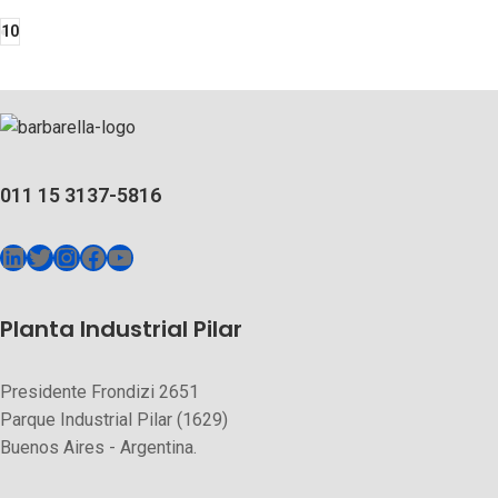
10
011 15 3137-5816
Planta Industrial Pilar
Presidente Frondizi 2651
Parque Industrial Pilar (1629)
Buenos Aires - Argentina.