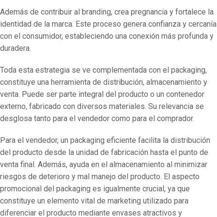
Además de contribuir al branding, crea pregnancia y fortalece la
identidad de la marca. Este proceso genera confianza y cercanía
con el consumidor, estableciendo una conexión más profunda y
duradera.
Toda esta estrategia se ve complementada con el packaging,
constituye una herramienta de distribución, almacenamiento y
venta. Puede ser parte integral del producto o un contenedor
externo, fabricado con diversos materiales. Su relevancia se
desglosa tanto para el vendedor como para el comprador.
Para el vendedor, un packaging eficiente facilita la distribución
del producto desde la unidad de fabricación hasta el punto de
venta final. Además, ayuda en el almacenamiento al minimizar
riesgos de deterioro y mal manejo del producto. El aspecto
promocional del packaging es igualmente crucial, ya que
constituye un elemento vital de marketing utilizado para
diferenciar el producto mediante envases atractivos y