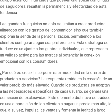
colaboración con individuos que poseen una sólida comunidad
de seguidores, resaltan la permanencia y efectividad de esta
tendencia.
Las grandes franquicias no solo se limitan a crear productos
alineados con los gustos del consumidor, sino que también
exploran la senda de la personalización, permitiendo a los
clientes configurar según sus preferencias. Esta estrategia se
traduce en un ajuste a los gustos individuales, que representa
un valioso activo para las marcas al potenciar la conexión
emocional con los consumidores.
¿Por qué es crucial incorporar esta modalidad en la oferta de
productos o servicios? La respuesta reside en la creación de un
valor percibido más elevado. Cuando los productos se adaptan
a las necesidades específicas de cada usuario, se genera una
sensación de exclusividad. Este elemento distintivo se traduce
en una disposición de los clientes a pagar un precio más alto, lo
que, a su vez, impulsa las ventas y fomenta la lealtad a largo