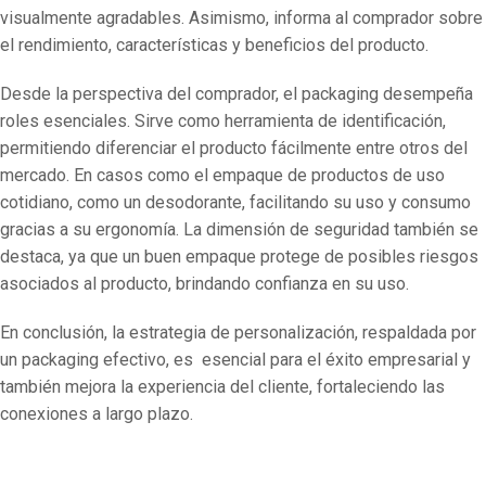
visualmente agradables. Asimismo, informa al comprador sobre
el rendimiento, características y beneficios del producto.
Desde la perspectiva del comprador, el packaging desempeña
roles esenciales. Sirve como herramienta de identificación,
permitiendo diferenciar el producto fácilmente entre otros del
mercado. En casos como el empaque de productos de uso
cotidiano, como un desodorante, facilitando su uso y consumo
gracias a su ergonomía. La dimensión de seguridad también se
destaca, ya que un buen empaque protege de posibles riesgos
asociados al producto, brindando confianza en su uso.
En conclusión, la estrategia de personalización, respaldada por
un packaging efectivo, es esencial para el éxito empresarial y
también mejora la experiencia del cliente, fortaleciendo las
conexiones a largo plazo.