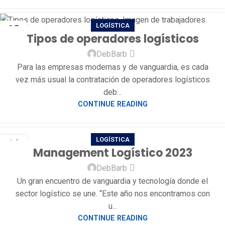
LOGÍSTICA
12
Tipos de operadores logísticos
JUL
DebBarb
Para las empresas modernas y de vanguardia, es cada
vez más usual la contratación de operadores logísticos
deb...
CONTINUE READING
LOGÍSTICA
16
Management Logístico 2023
JUN
DebBarb
Un gran encuentro de vanguardia y tecnología donde el
sector logístico se une. “Este año nos encontramos con
u...
CONTINUE READING