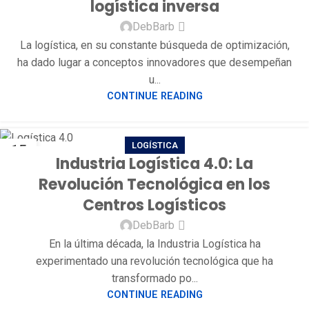
logística inversa
DebBarb
La logística, en su constante búsqueda de optimización,
ha dado lugar a conceptos innovadores que desempeñan
u...
CONTINUE READING
LOGÍSTICA
15
Industria Logística 4.0: La
AGO
Revolución Tecnológica en los
Centros Logísticos
DebBarb
En la última década, la Industria Logística ha
experimentado una revolución tecnológica que ha
transformado po...
CONTINUE READING