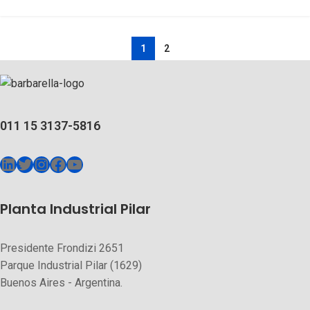
1
2
011 15 3137-5816
Planta Industrial Pilar
Presidente Frondizi 2651
Parque Industrial Pilar (1629)
Buenos Aires - Argentina.