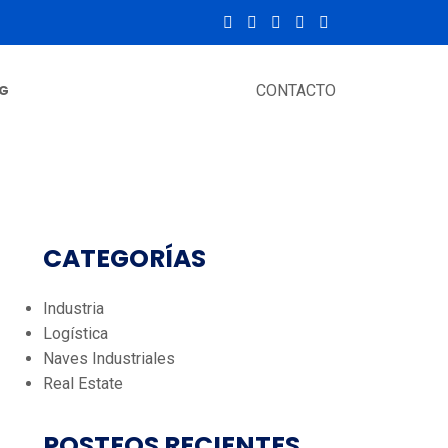
G
CONTACTO
CATEGORÍAS
Industria
Logística
Naves Industriales
Real Estate
POSTEOS RECIENTES