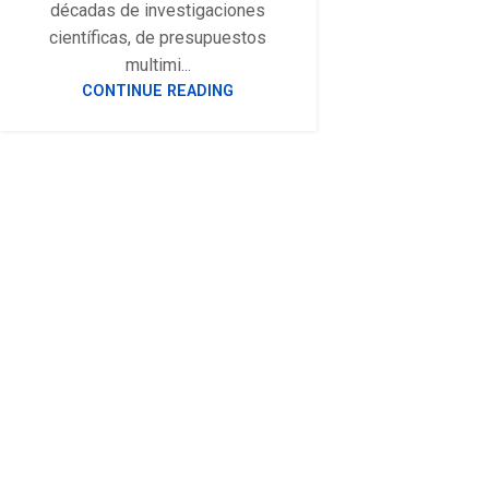
décadas de investigaciones
científicas, de presupuestos
multimi...
CONTINUE READING